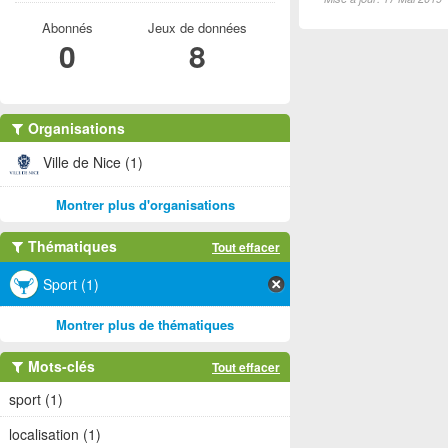
Abonnés
Jeux de données
0
8
Organisations
Ville de Nice (1)
Montrer plus d'organisations
Thématiques
Tout effacer
Sport (1)
Montrer plus de thématiques
Mots-clés
Tout effacer
sport (1)
localisation (1)