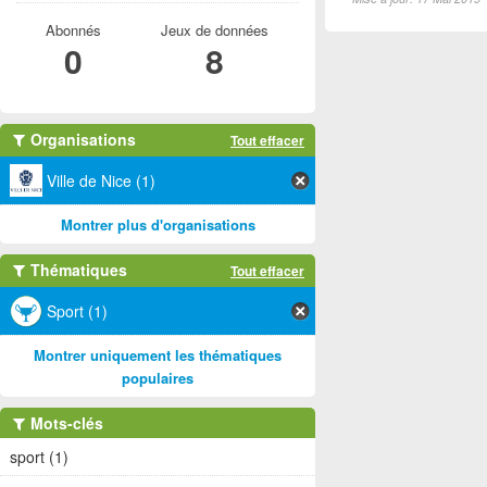
Abonnés
Jeux de données
0
8
Organisations
Tout effacer
Ville de Nice (1)
Montrer plus d'organisations
Thématiques
Tout effacer
Sport (1)
Montrer uniquement les thématiques
populaires
Mots-clés
sport (1)