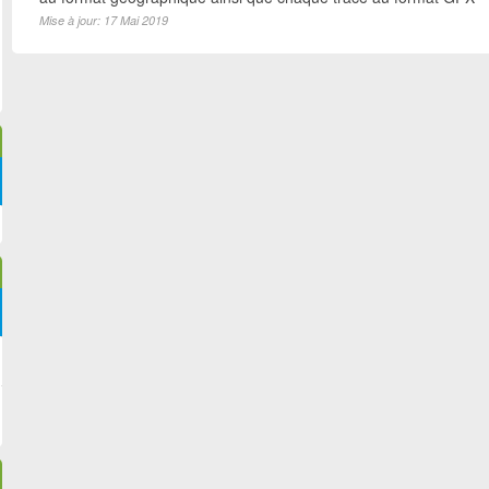
Mise à jour: 17 Mai 2019