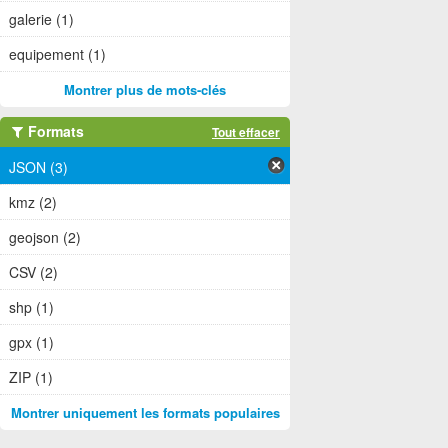
galerie (1)
equipement (1)
Montrer plus de mots-clés
Formats
Tout effacer
JSON (3)
kmz (2)
geojson (2)
CSV (2)
shp (1)
gpx (1)
ZIP (1)
Montrer uniquement les formats populaires