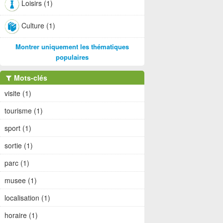
Loisirs (1)
Culture (1)
Montrer uniquement les thématiques
populaires
Mots-clés
visite (1)
tourisme (1)
sport (1)
sortie (1)
parc (1)
musee (1)
localisation (1)
horaire (1)