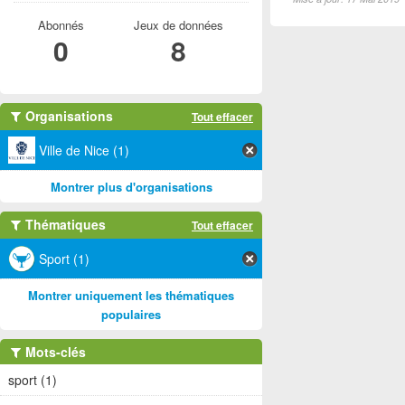
Abonnés
Jeux de données
0
8
Organisations
Tout effacer
Ville de Nice (1)
Montrer plus d'organisations
Thématiques
Tout effacer
Sport (1)
Montrer uniquement les thématiques
populaires
Mots-clés
sport (1)