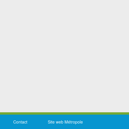
Contact
Site web Métropole