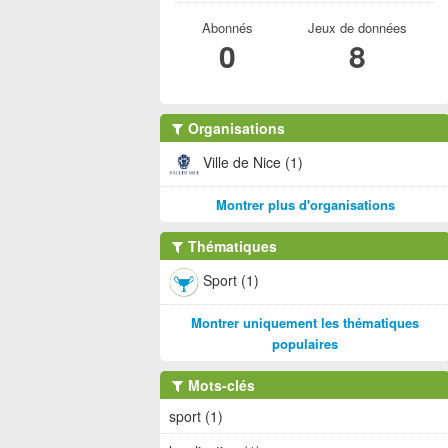
Abonnés
Jeux de données
0
8
Organisations
Ville de Nice (1)
Montrer plus d'organisations
Thématiques
Sport (1)
Montrer uniquement les thématiques
populaires
Mots-clés
sport (1)