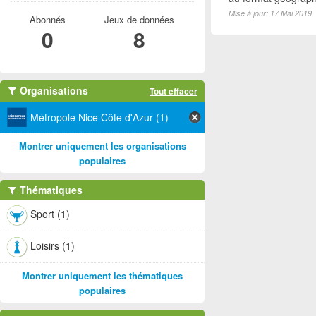
Mise à jour: 17 Mai 2019
Abonnés
Jeux de données
0
8
Organisations
Tout effacer
Métropole Nice Côte d'Azur (1)
Montrer uniquement les organisations
populaires
Thématiques
Sport (1)
Loisirs (1)
Montrer uniquement les thématiques
populaires