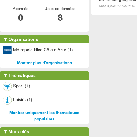
Mise à jour: 17 Mai 2019
Abonnés
Jeux de données
0
8
Organisations
Métropole Nice Côte d'Azur (1)
Montrer plus d'organisations
Thématiques
Sport (1)
Loisirs (1)
Montrer uniquement les thématiques
populaires
Mots-clés