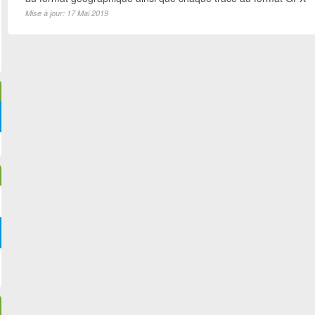
Mise à jour: 17 Mai 2019