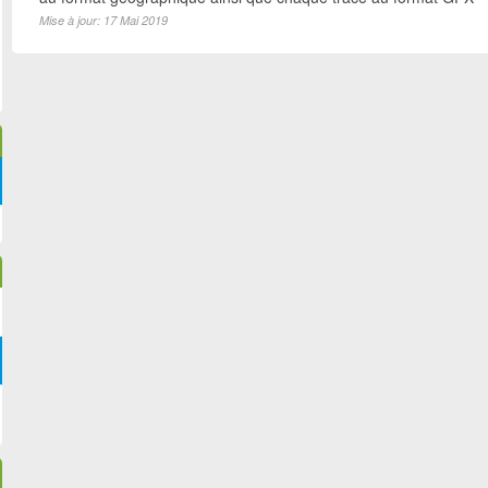
Mise à jour: 17 Mai 2019