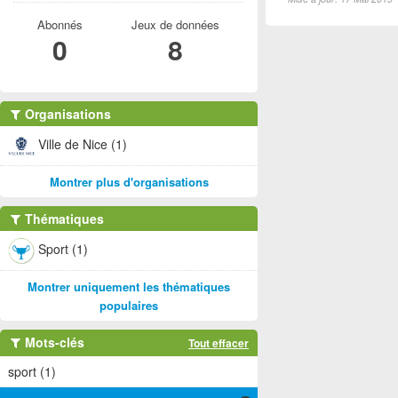
Abonnés
Jeux de données
0
8
Organisations
Ville de Nice (1)
Montrer plus d'organisations
Thématiques
Sport (1)
Montrer uniquement les thématiques
populaires
Mots-clés
Tout effacer
sport (1)