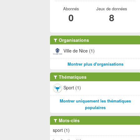
Abonnés
Jeux de données
0
8
Organisations
Ville de Nice (1)
Montrer plus d'organisations
Thématiques
Sport (1)
Montrer uniquement les thématiques
populaires
Mots-clés
sport (1)