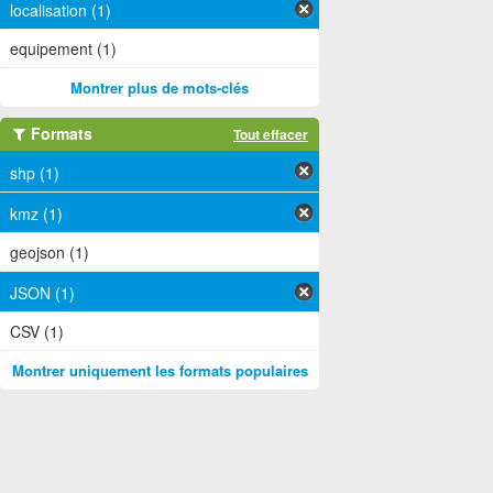
localisation (1)
equipement (1)
Montrer plus de mots-clés
Formats
Tout effacer
shp (1)
kmz (1)
geojson (1)
JSON (1)
CSV (1)
Montrer uniquement les formats populaires