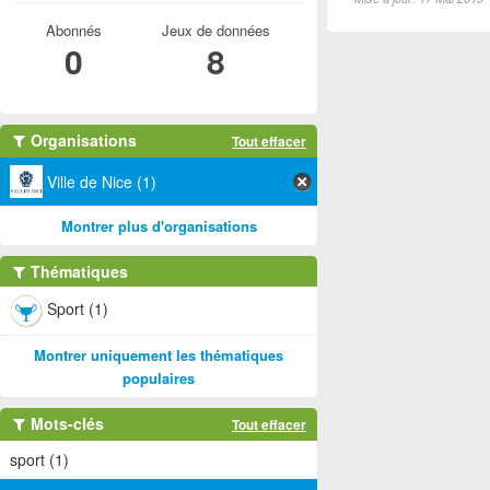
Abonnés
Jeux de données
0
8
Organisations
Tout effacer
Ville de Nice (1)
Montrer plus d'organisations
Thématiques
Sport (1)
Montrer uniquement les thématiques
populaires
Mots-clés
Tout effacer
sport (1)