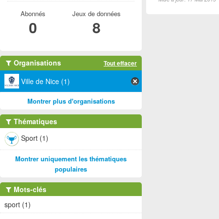
Abonnés
Jeux de données
0
8
Organisations
Tout effacer
Ville de Nice (1)
Montrer plus d'organisations
Thématiques
Sport (1)
Montrer uniquement les thématiques
populaires
Mots-clés
sport (1)