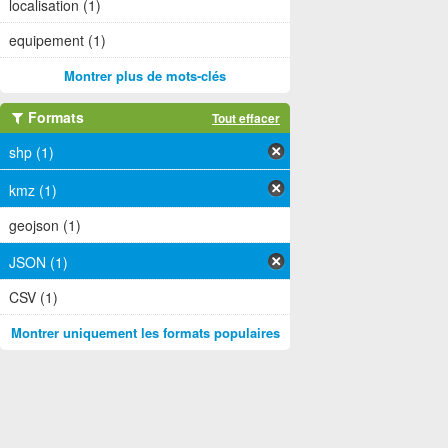
localisation (1)
equipement (1)
Montrer plus de mots-clés
Formats
Tout effacer
shp (1)
kmz (1)
geojson (1)
JSON (1)
CSV (1)
Montrer uniquement les formats populaires