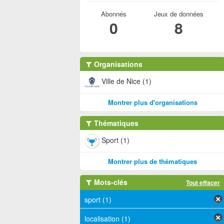
Abonnés
Jeux de données
0
8
Organisations
Ville de Nice (1)
Montrer plus d'organisations
Thématiques
Sport (1)
Montrer plus de thématiques
Mots-clés
Tout effacer
sport (1)
localisation (1)