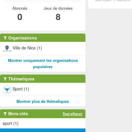
Abonnés
Jeux de données
0
8
Organisations
Ville de Nice (1)
Montrer uniquement les organisations
populaires
Thématiques
Sport (1)
Montrer plus de thématiques
Mots-clés
Tout effacer
sport (1)