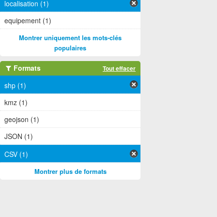
localisation (1)
equipement (1)
Montrer uniquement les mots-clés
populaires
Formats
Tout effacer
shp (1)
kmz (1)
geojson (1)
JSON (1)
CSV (1)
Montrer plus de formats