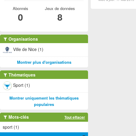
Abonnés
Jeux de données
0
8
Organisations
Ville de Nice (1)
Montrer plus d'organisations
Thématiques
Sport (1)
Montrer uniquement les thématiques
populaires
Mots-clés
Tout effacer
sport (1)