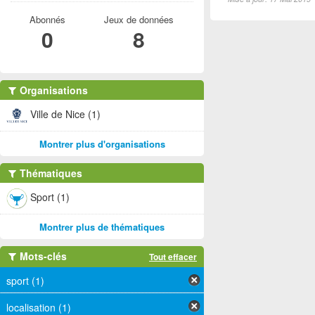
Abonnés
Jeux de données
0
8
Organisations
Ville de Nice (1)
Montrer plus d'organisations
Thématiques
Sport (1)
Montrer plus de thématiques
Mots-clés
Tout effacer
sport (1)
localisation (1)