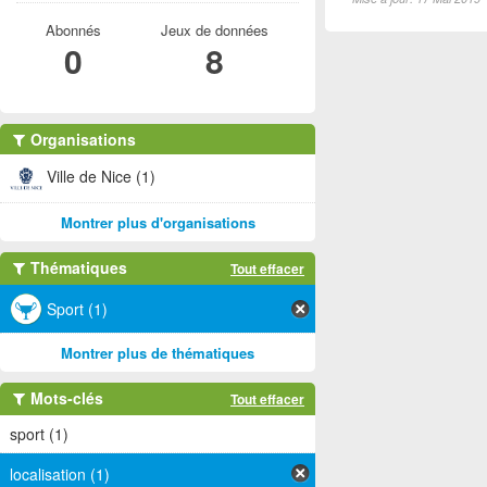
Abonnés
Jeux de données
0
8
Organisations
Ville de Nice (1)
Montrer plus d'organisations
Thématiques
Tout effacer
Sport (1)
Montrer plus de thématiques
Mots-clés
Tout effacer
sport (1)
localisation (1)