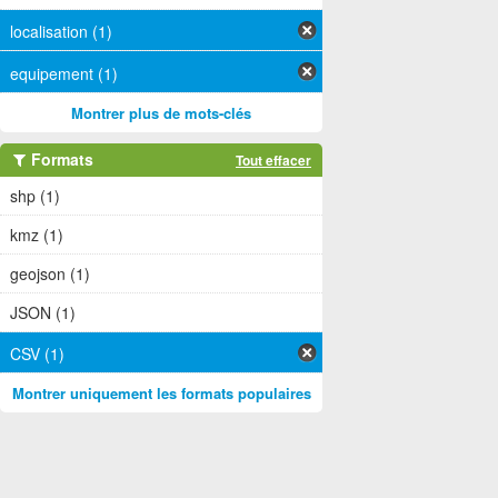
localisation (1)
equipement (1)
Montrer plus de mots-clés
Formats
Tout effacer
shp (1)
kmz (1)
geojson (1)
JSON (1)
CSV (1)
Montrer uniquement les formats populaires