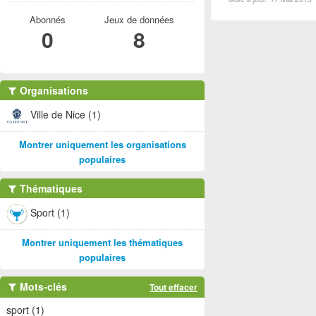
Abonnés
Jeux de données
0
8
Organisations
Ville de Nice (1)
Montrer uniquement les organisations
populaires
Thématiques
Sport (1)
Montrer uniquement les thématiques
populaires
Mots-clés
Tout effacer
sport (1)