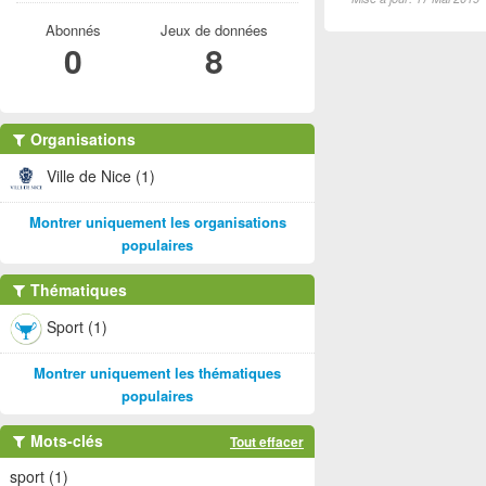
Abonnés
Jeux de données
0
8
Organisations
Ville de Nice (1)
Montrer uniquement les organisations
populaires
Thématiques
Sport (1)
Montrer uniquement les thématiques
populaires
Mots-clés
Tout effacer
sport (1)