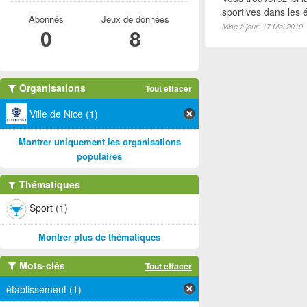
sportives dans les é
Abonnés
Jeux de données
Mise à jour: 17 Mai 2019
0
8
Organisations
Tout effacer
Ville de Nice (1)
Montrer uniquement les organisations
populaires
Thématiques
Sport (1)
Montrer plus de thématiques
Mots-clés
Tout effacer
établissement (1)