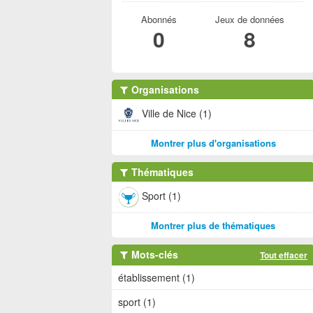
Abonnés
Jeux de données
0
8
Organisations
Ville de Nice (1)
Montrer plus d'organisations
Thématiques
Sport (1)
Montrer plus de thématiques
Mots-clés
Tout effacer
établissement (1)
sport (1)