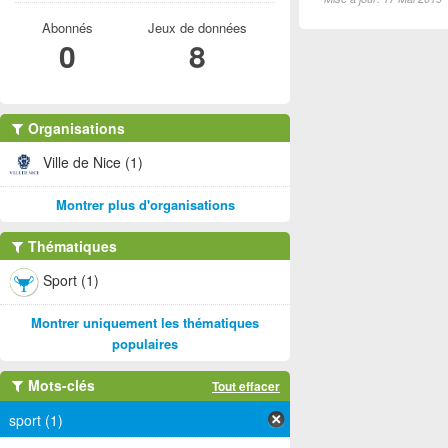
Abonnés
Jeux de données
0
8
Organisations
Ville de Nice (1)
Montrer plus d'organisations
Thématiques
Sport (1)
Montrer uniquement les thématiques
populaires
Mots-clés
Tout effacer
sport (1)