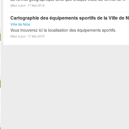
Mise à jour: 17 Mai 2019
Cartographie des équipements sportifs de la Ville de N
Ville de Nice
Vous trouverez ici la localisation des équipements sportifs.
Mise à jour: 17 Mai 2019