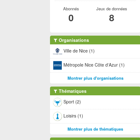
Abonnés
Jeux de données
0
8
Organisations
Ville de Nice (1)
Métropole Nice Côte d'Azur (1)
Montrer plus d'organisations
Thématiques
Sport (2)
Loisirs (1)
Montrer plus de thématiques