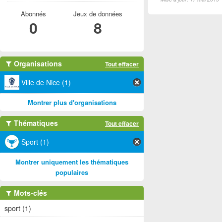
Abonnés
Jeux de données
0
8
Organisations
Tout effacer
Ville de Nice (1)
Montrer plus d'organisations
Thématiques
Tout effacer
Sport (1)
Montrer uniquement les thématiques
populaires
Mots-clés
sport (1)