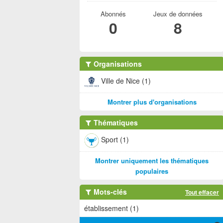
Abonnés
Jeux de données
0
8
Organisations
Ville de Nice (1)
Montrer plus d'organisations
Thématiques
Sport (1)
Montrer uniquement les thématiques
populaires
Mots-clés
Tout effacer
établissement (1)