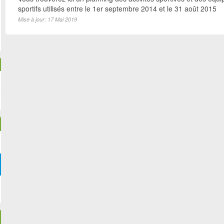
sportifs utilisés entre le 1er septembre 2014 et le 31 août 2015
Mise à jour: 17 Mai 2019