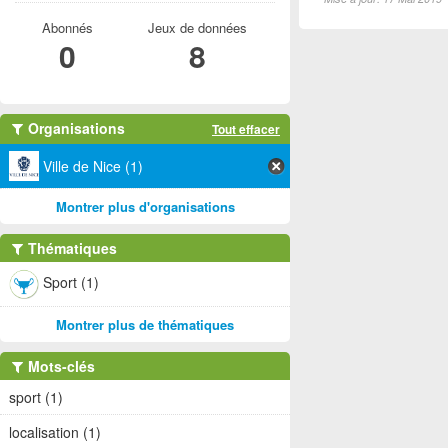
Abonnés
Jeux de données
0
8
Organisations
Tout effacer
Ville de Nice (1)
Montrer plus d'organisations
Thématiques
Sport (1)
Montrer plus de thématiques
Mots-clés
sport (1)
localisation (1)