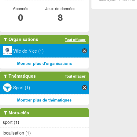
Abonnés
Jeux de données
0
8
Organisations
Tout effacer
Ville de Nice (1)
Montrer plus d'organisations
Thématiques
Tout effacer
Sport (1)
Montrer plus de thématiques
Mots-clés
sport (1)
localisation (1)