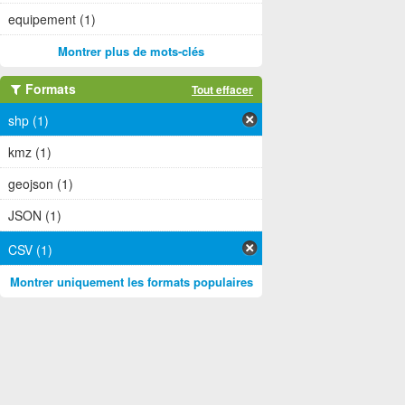
equipement (1)
Montrer plus de mots-clés
Formats
Tout effacer
shp (1)
kmz (1)
geojson (1)
JSON (1)
CSV (1)
Montrer uniquement les formats populaires