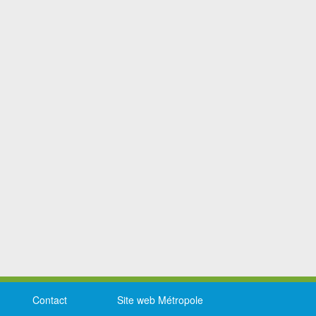
Contact
Site web Métropole