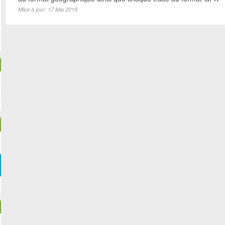
Mise à jour: 17 Mai 2019