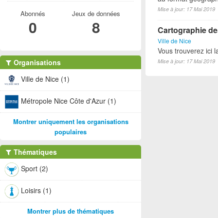
Mise à jour: 17 Mai 2019
Abonnés
Jeux de données
0
8
Cartographie des
Ville de Nice
Vous trouverez ici l
Organisations
Mise à jour: 17 Mai 2019
Ville de Nice (1)
Métropole Nice Côte d'Azur (1)
Montrer uniquement les organisations
populaires
Thématiques
Sport (2)
Loisirs (1)
Montrer plus de thématiques