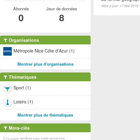
Mise à jour: 17 Mai 2019
Abonnés
Jeux de données
0
8
Organisations
Métropole Nice Côte d'Azur (1)
Montrer plus d'organisations
Thématiques
Sport (1)
Loisirs (1)
Montrer plus de thématiques
Mots-clés
Il n'y a pas de filtres pour cette recherche