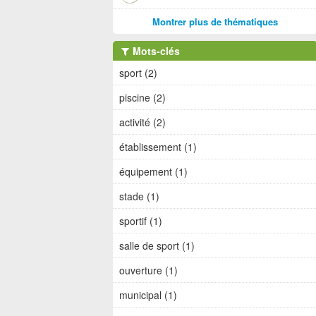
Montrer plus de thématiques
Mots-clés
sport (2)
piscine (2)
activité (2)
établissement (1)
équipement (1)
stade (1)
sportif (1)
salle de sport (1)
ouverture (1)
municipal (1)