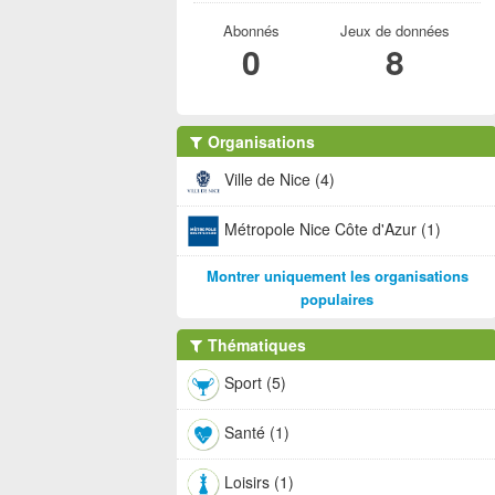
Abonnés
Jeux de données
0
8
Organisations
Ville de Nice (4)
Métropole Nice Côte d'Azur (1)
Montrer uniquement les organisations
populaires
Thématiques
Sport (5)
Santé (1)
Loisirs (1)