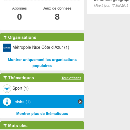
Mise à jour: 17 Mai 2019
Abonnés
Jeux de données
0
8
Organisations
Métropole Nice Côte d'Azur (1)
Montrer uniquement les organisations
populaires
Thématiques
Tout effacer
Sport (1)
Loisirs (1)
Montrer plus de thématiques
Mots-clés