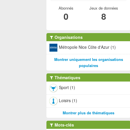
Abonnés
Jeux de données
0
8
Organisations
Métropole Nice Côte d'Azur (1)
Montrer uniquement les organisations
populaires
Thématiques
Sport (1)
Loisirs (1)
Montrer plus de thématiques
Mots-clés