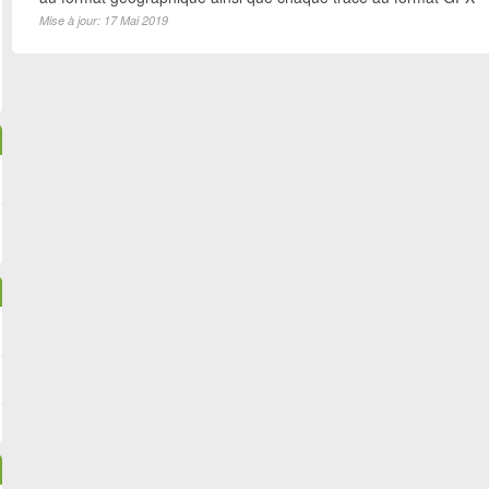
Mise à jour: 17 Mai 2019