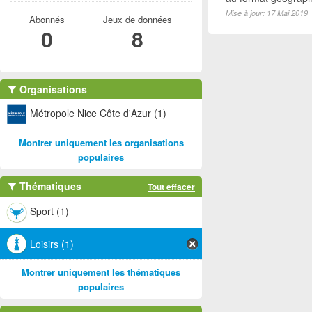
Mise à jour: 17 Mai 2019
Abonnés
Jeux de données
0
8
Organisations
Métropole Nice Côte d'Azur (1)
Montrer uniquement les organisations
populaires
Thématiques
Tout effacer
Sport (1)
Loisirs (1)
Montrer uniquement les thématiques
populaires