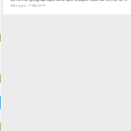
Mise à jour: 17 Mai 2019