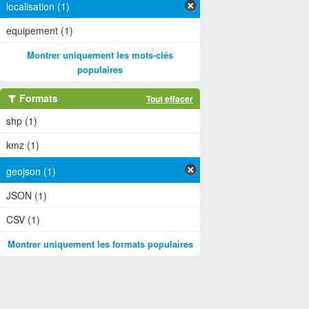
localisation (1)
equipement (1)
Montrer uniquement les mots-clés
populaires
Formats
Tout effacer
shp (1)
kmz (1)
geojson (1)
JSON (1)
CSV (1)
Montrer uniquement les formats populaires