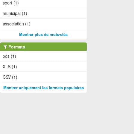
sport (1)
municipal (1)
association (1)
Montrer plus de mots-clés
Formats
ods (1)
XLS (1)
CSV (1)
Montrer uniquement les formats populaires