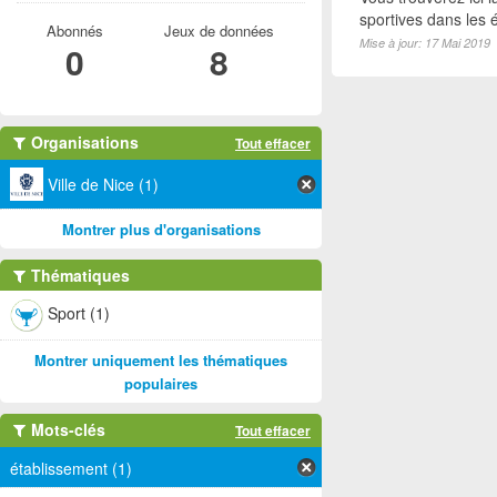
sportives dans les é
Abonnés
Jeux de données
Mise à jour: 17 Mai 2019
0
8
Organisations
Tout effacer
Ville de Nice (1)
Montrer plus d'organisations
Thématiques
Sport (1)
Montrer uniquement les thématiques
populaires
Mots-clés
Tout effacer
établissement (1)