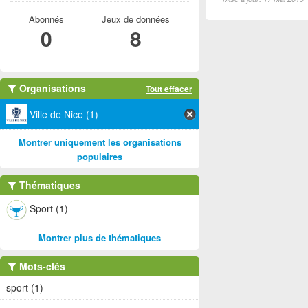
Abonnés
Jeux de données
0
8
Organisations
Tout effacer
Ville de Nice (1)
Montrer uniquement les organisations
populaires
Thématiques
Sport (1)
Montrer plus de thématiques
Mots-clés
sport (1)