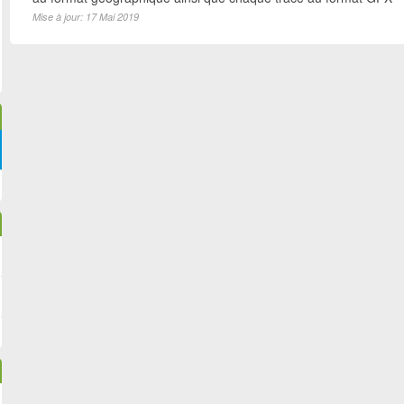
Mise à jour: 17 Mai 2019