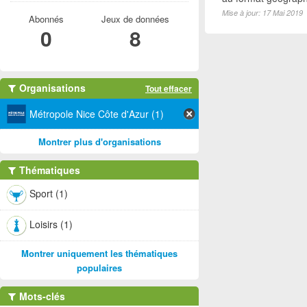
Mise à jour: 17 Mai 2019
Abonnés
Jeux de données
0
8
Organisations
Tout effacer
Métropole Nice Côte d'Azur (1)
Montrer plus d'organisations
Thématiques
Sport (1)
Loisirs (1)
Montrer uniquement les thématiques
populaires
Mots-clés