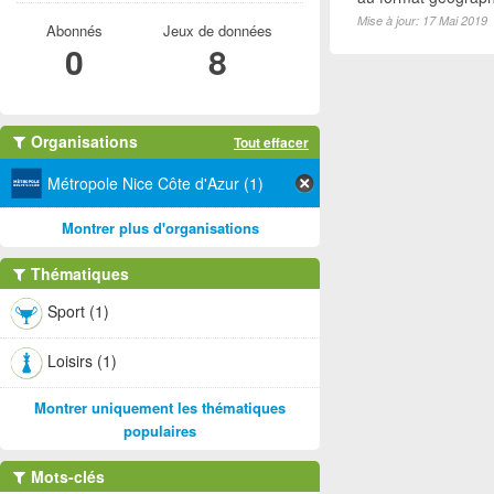
Mise à jour: 17 Mai 2019
Abonnés
Jeux de données
0
8
Organisations
Tout effacer
Métropole Nice Côte d'Azur (1)
Montrer plus d'organisations
Thématiques
Sport (1)
Loisirs (1)
Montrer uniquement les thématiques
populaires
Mots-clés