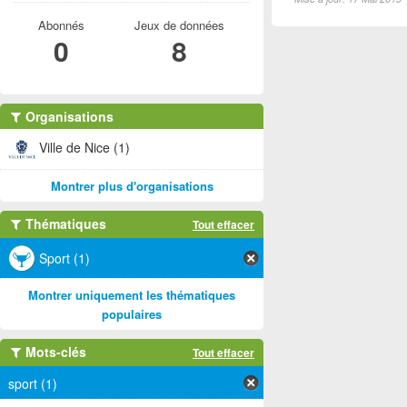
Abonnés
Jeux de données
0
8
Organisations
Ville de Nice (1)
Montrer plus d'organisations
Thématiques
Tout effacer
Sport (1)
Montrer uniquement les thématiques
populaires
Mots-clés
Tout effacer
sport (1)