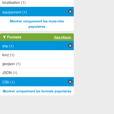
localisation (1)
equipement (1)
Montrer uniquement les mots-clés
populaires
Formats
Tout effacer
shp (1)
kmz (1)
geojson (1)
JSON (1)
CSV (1)
Montrer uniquement les formats populaires