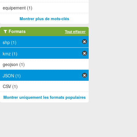
equipement (1)
Montrer plus de mots-clés
Formats
Tout effacer
shp (1)
kmz (1)
geojson (1)
JSON (1)
CSV (1)
Montrer uniquement les formats populaires