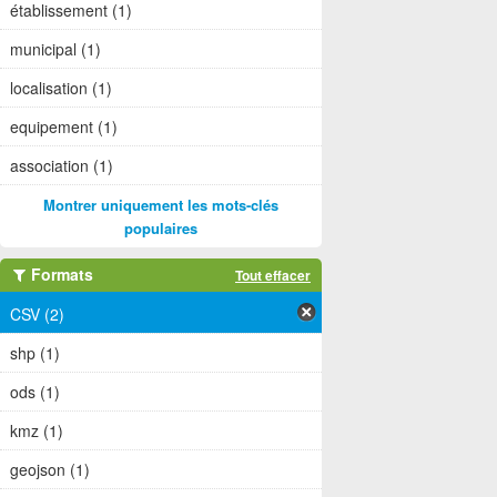
établissement (1)
municipal (1)
localisation (1)
equipement (1)
association (1)
Montrer uniquement les mots-clés
populaires
Formats
Tout effacer
CSV (2)
shp (1)
ods (1)
kmz (1)
geojson (1)