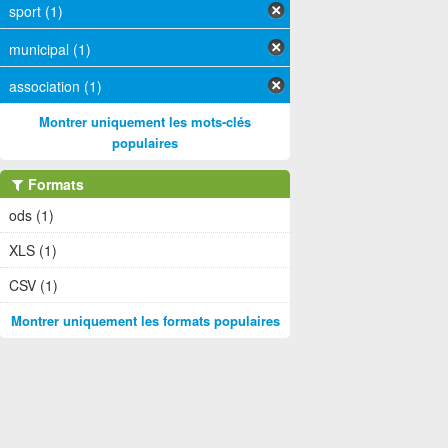
sport (1)
municipal (1)
association (1)
Montrer uniquement les mots-clés
populaires
Formats
ods (1)
XLS (1)
CSV (1)
Montrer uniquement les formats populaires