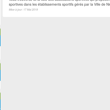
sportives dans les établissements sportifs gérés par la Ville de N
Mise à jour: 17 Mai 2019